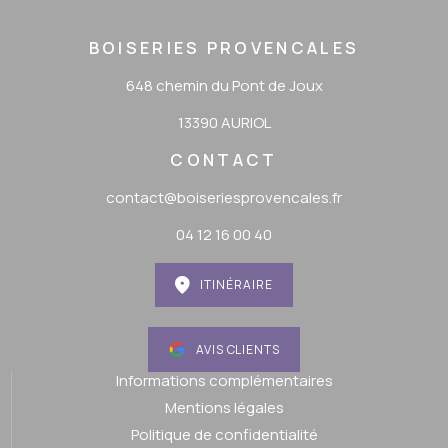
BOISERIES PROVENCALES
648 chemin du Pont de Joux
13390 AURIOL
CONTACT
contact@boiseriesprovencales.fr
04 12 16 00 40
ITINÉRAIRE
AVIS CLIENTS
Informations complémentaires
Mentions légales
Politique de confidentialité