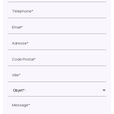
Téléphone*
Email*
Adresse*
Code Postal*
Ville*
Message*