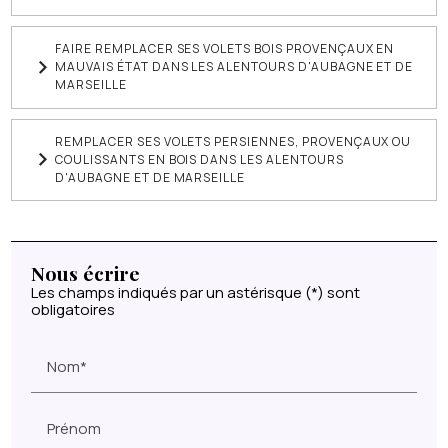
FAIRE REMPLACER SES VOLETS BOIS PROVENÇAUX EN
MAUVAIS ÉTAT DANS LES ALENTOURS D'AUBAGNE ET DE
MARSEILLE
REMPLACER SES VOLETS PERSIENNES, PROVENÇAUX OU
COULISSANTS EN BOIS DANS LES ALENTOURS
D'AUBAGNE ET DE MARSEILLE
Nous écrire
Les champs indiqués par un astérisque (*) sont
obligatoires
Nom*
Prénom