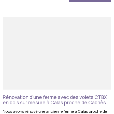
Rénovation d'une ferme avec des volets CTBX
en bois sur mesure à Calas proche de Cabriès
Nous avons rénové une ancienne ferme à Calas proche de