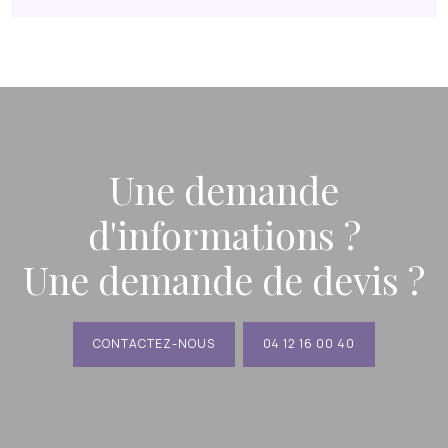
Une demande
d'informations ?
Une demande de devis ?
CONTACTEZ-NOUS
04 12 16 00 40