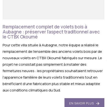
Remplacement complet de volets bois à
Aubagne : préserver l’aspect traditionnel avec
le CTBX Okoumé
Pour cette villa située à Aubagne, notre équipe a réalisé le
remplacement de l’ensemble des anciens volets bois par de
nouveaux volets en CTBX Okoumé fabriqués sur mesure. Le
projet ne consistait pas simplement à installer des
fermetures neuves : les propriétaires souhaitaient retrouver
l’apparence familière de leurs volets traditionnels tout en
bénéficiant d’une fabrication plus stable et mieux adaptée
aux conditions climatiques du Sud.
EN SAVOIR PLUS