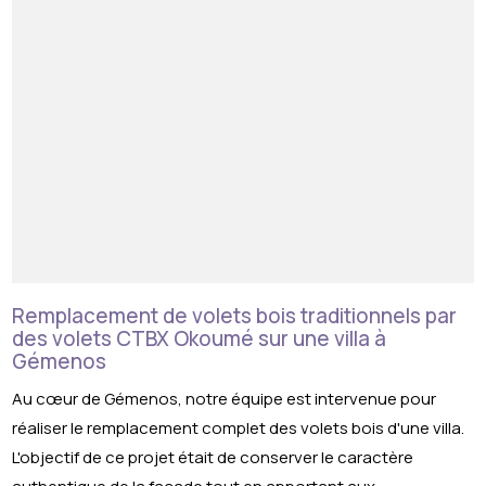
Remplacement de volets bois traditionnels par
des volets CTBX Okoumé sur une villa à
Gémenos
Au cœur de Gémenos, notre équipe est intervenue pour
réaliser le remplacement complet des volets bois d'une villa.
L'objectif de ce projet était de conserver le caractère