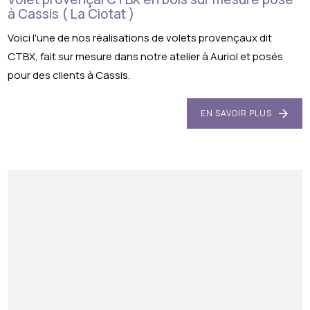
à Cassis ( La Ciotat )
Voici l'une de nos réalisations de volets provençaux dit
CTBX, fait sur mesure dans notre atelier à Auriol et posés
pour des clients à Cassis.
EN SAVOIR PLUS