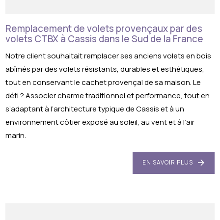
Remplacement de volets provençaux par des
volets CTBX à Cassis dans le Sud de la France
Notre client souhaitait remplacer ses anciens volets en bois
abîmés par des volets résistants, durables et esthétiques,
tout en conservant le cachet provençal de sa maison. Le
défi ? Associer charme traditionnel et performance, tout en
s’adaptant à l’architecture typique de Cassis et à un
environnement côtier exposé au soleil, au vent et à l’air
marin.
EN SAVOIR PLUS