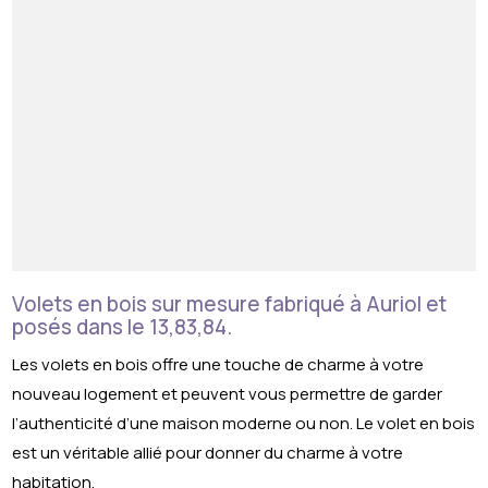
Volets en bois sur mesure fabriqué à Auriol et
posés dans le 13,83,84.
Les volets en bois offre une touche de charme à votre
nouveau logement et peuvent vous permettre de garder
l’authenticité d’une maison moderne ou non. Le volet en bois
est un véritable allié pour donner du charme à votre
habitation.