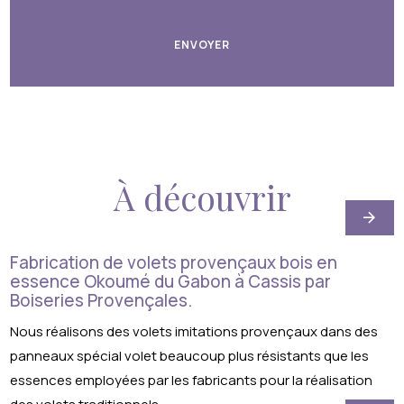
À découvrir
Fabrication de volets provençaux bois en
essence Okoumé du Gabon à Cassis par
Boiseries Provençales.
Nous réalisons des volets imitations provençaux dans des
panneaux spécial volet beaucoup plus résistants que les
essences employées par les fabricants pour la réalisation