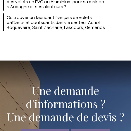
des volets en PVC ou Aluminium pour sa maison
à Aubagne et ses alentours ?
Ou trouver un fabricant français de volets
battants et coulissants dans le secteur Auriol,
Roquevaire, Saint Zacharie, Lascours, Gémenos
Une demande
d'informations ?
Une demande de devis ?