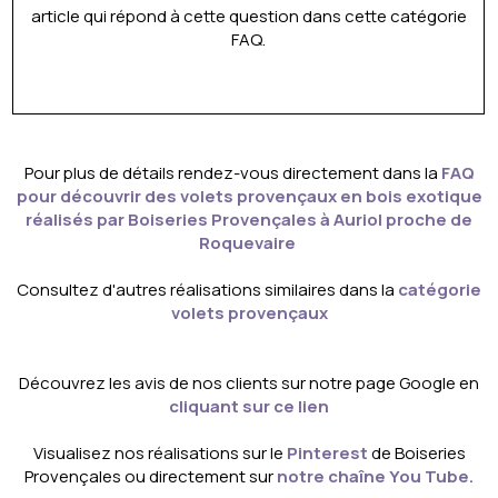
article qui répond à cette question dans cette catégorie
FAQ.
Pour plus de détails rendez-vous directement dans la
FAQ
pour découvrir des volets provençaux en bois exotique
réalisés par Boiseries Provençales à Auriol proche de
Roquevaire
Consultez d'autres réalisations similaires dans la
catégorie
volets provençaux
Découvrez les avis de nos clients sur notre page Google en
cliquant sur ce lien
Visualisez nos réalisations sur le
Pinterest
de Boiseries
Provençales ou directement sur
notre chaîne You Tube
.