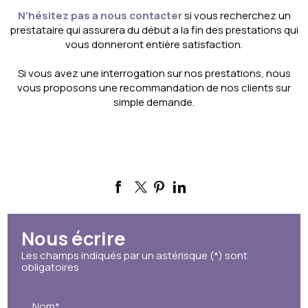
N'hésitez pas a nous contacter
si vous recherchez un
prestataire qui assurera du début a la fin des prestations qui
vous donneront entière satisfaction.
Si vous avez une interrogation sur nos prestations, nous
vous proposons une recommandation de nos clients sur
simple demande.
Nous écrire
Les champs indiqués par un astérisque (*) sont
obligatoires
Nom*