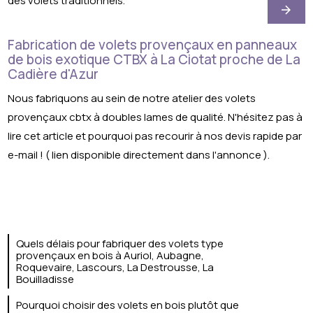
des volets traditionnels.
Fabrication de volets provençaux en panneaux
de bois exotique CTBX à La Ciotat proche de La
Cadière d'Azur
Nous fabriquons au sein de notre atelier des volets
provençaux cbtx à doubles lames de qualité. N'hésitez pas à
lire cet article et pourquoi pas recourir à nos devis rapide par
e-mail ! ( lien disponible directement dans l'annonce ).
Quels délais pour fabriquer des volets type
provençaux en bois à Auriol, Aubagne,
Roquevaire, Lascours, La Destrousse, La
Bouilladisse
Pourquoi choisir des volets en bois plutôt que