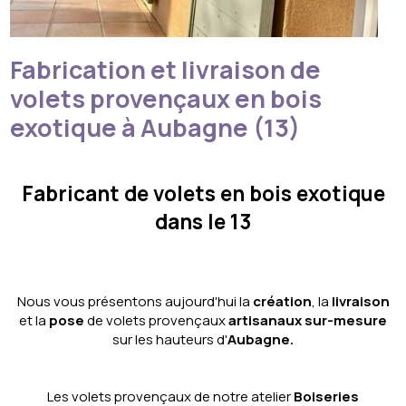
Fabrication et livraison de
volets provençaux en bois
exotique à Aubagne (13)
Fabricant de volets en bois exotique
dans le 13
Nous vous présentons aujourd'hui la
création
, la
livraison
et la
pose
de volets provençaux
artisanaux sur-mesure
sur les hauteurs d'
Aubagne.
Les volets provençaux de notre atelier
Boiseries