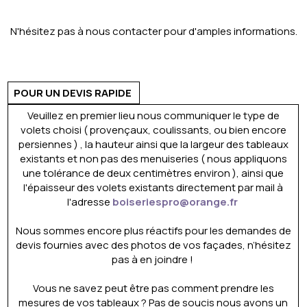
N'hésitez pas à nous contacter pour d'amples informations.
POUR UN DEVIS RAPIDE
Veuillez en premier lieu nous communiquer le type de
volets choisi ( provençaux, coulissants, ou bien encore
persiennes ) , la hauteur ainsi que la largeur des tableaux
existants et non pas des menuiseries ( nous appliquons
une tolérance de deux centimètres environ ), ainsi que
l'épaisseur des volets existants directement par mail à
l'adresse
boiseriespro@orange.fr
Nous sommes encore plus réactifs pour les demandes de
devis fournies avec des photos de vos façades, n’hésitez
pas à en joindre !
Vous ne savez peut être pas comment prendre les
mesures de vos tableaux ? Pas de soucis nous avons un