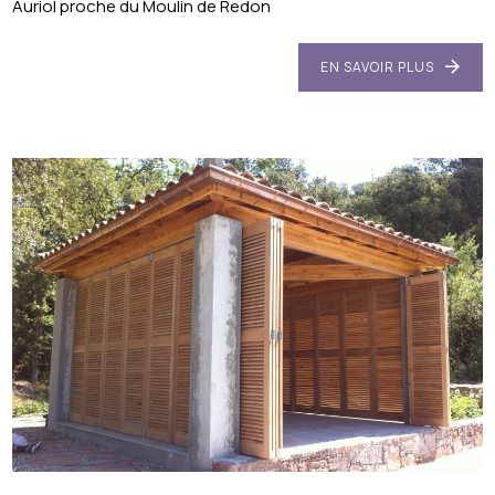
Auriol proche du Moulin de Redon
EN SAVOIR PLUS