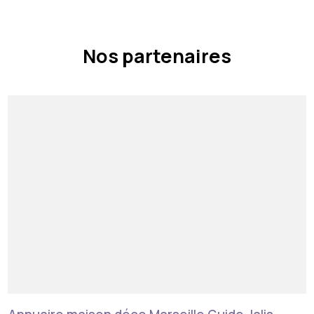
Nos partenaires