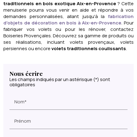
traditionnels en bois exotique Aix-en-Provence
? Cette
menuiserie pourra vous venir en aide et répondre à vos
demandes personnalisées, allant jusqu'à la
fabrication
d'objets de décoration en bois à Aix-en-Provence
. Pour
fabriquer vos volets ou pour les rénover, contactez
Boiseries Provençales
. Découvrez sa gamme de produits ou
ses réalisations, incluant volets provençaux, volets
persiennes ou encore
volets traditionnels coulissants
.
Nous écrire
Les champs indiqués par un astérisque (*) sont
obligatoires
Nom*
Prénom