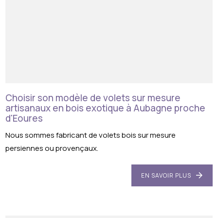
Choisir son modèle de volets sur mesure
artisanaux en bois exotique à Aubagne proche
d'Eoures
Nous sommes fabricant de volets bois sur mesure
persiennes ou provençaux.
EN SAVOIR PLUS