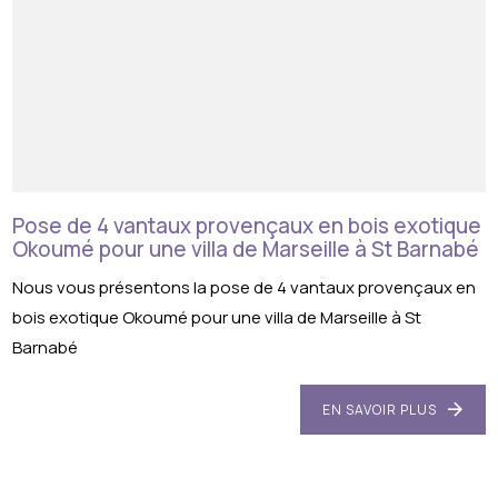
Pose de 4 vantaux provençaux en bois exotique
Okoumé pour une villa de Marseille à St Barnabé
Nous vous présentons la pose de 4 vantaux provençaux en
bois exotique Okoumé pour une villa de Marseille à St
Barnabé
EN SAVOIR PLUS