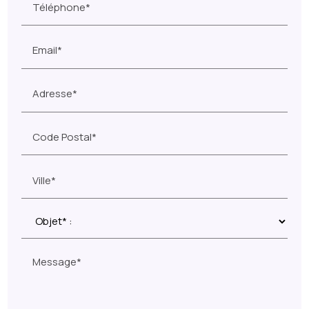
Téléphone*
Email*
Adresse*
Code Postal*
Ville*
Message*