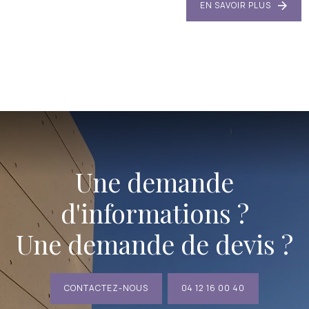
EN SAVOIR PLUS
Une demande
d'informations ?
Une demande de devis ?
CONTACTEZ-NOUS
04 12 16 00 40