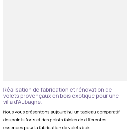
Réalisation de fabrication et rénovation de
volets provençaux en bois exotique pour une
villa d'Aubagne.
Nous vous présentons aujourd'hui un tableau comparatif
des points forts et des points faibles de différentes
essences pour la fabrication de volets bois.