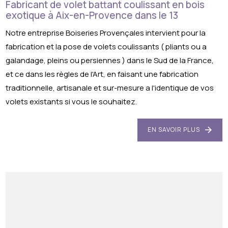
Fabricant de volet battant coulissant en bois
exotique à Aix-en-Provence dans le 13
Notre entreprise Boiseries Provençales intervient pour la
fabrication et la pose de volets coulissants ( pliants ou a
galandage, pleins ou persiennes ) dans le Sud de la France,
et ce dans les règles de l'Art, en faisant une fabrication
traditionnelle, artisanale et sur-mesure a l'identique de vos
volets existants si vous le souhaitez.
EN SAVOIR PLUS