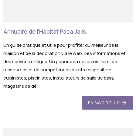
Annuaire de l’Habitat Paca Jalis.
Un guide pratique et utile pour profiter du meilleur de la
maison et de la décoration via le web. Des informations et
des services en ligne. Un panorama de savoir-faire, de
ressources et de compétences à votre disposition :
cuisinistes, piscinistes, installateurs de salle de bain,
magasins de dé...
EN SAVOIR PLUS