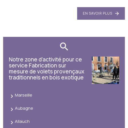
EN SAVOIR PLUS
Notre zone d'activité pour ce
service Fabrication sur
mesure de volets provençaux
traditionnels en bois exotique
Marseille
Aubagne
Allauch