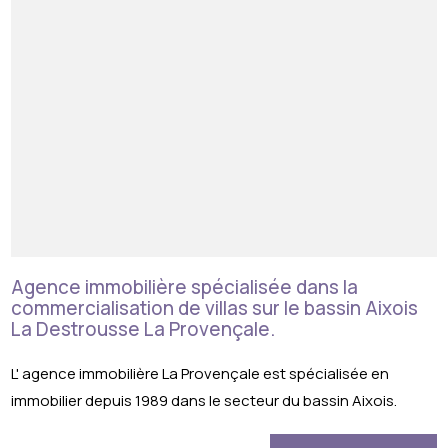
Agence immobilière spécialisée dans la
commercialisation de villas sur le bassin Aixois
La Destrousse La Provençale.
​L' agence immobilière La Provençale est spécialisée en
immobilier depuis 1989 dans le secteur du bassin Aixois.