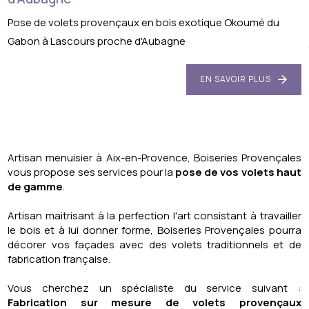
Pose de volets provençaux en bois exotique Okoumé du
Gabon à Lascours proche d'Aubagne
EN SAVOIR PLUS
Artisan menuisier à Aix-en-Provence,
Boiseries Provençales
vous propose ses services pour la
pose de vos volets haut
de gamme
.
Artisan maitrisant à la perfection l'art consistant à travailler
le bois et à lui donner forme,
Boiseries Provençales
pourra
décorer vos façades avec des volets traditionnels et de
fabrication française.
Vous cherchez un spécialiste du service suivant :
Fabrication sur mesure de volets provençaux