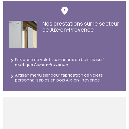
Nos prestations sur le secteur
de Aix-en-Provence
Prix pose de volets panneaux en bois massif
exotique Aix-en-Provence
Artisan menuisier pour fabrication de volets
personnalisables en bois Aix-en-Provence