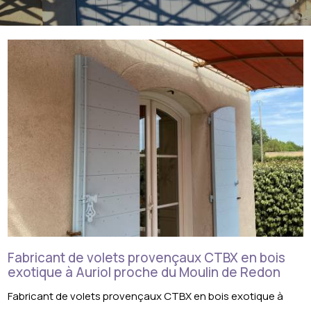
Fabricant de volets provençaux CTBX en bois
exotique à Auriol proche du Moulin de Redon
Fabricant de volets provençaux CTBX en bois exotique à